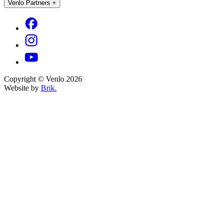
Venlo Partners
+
Copyright © Venlo 2026
Website by
Brik.