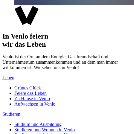
In Venlo feiern
wir das Leben
Venlo ist der Ort, an dem Energie, Gastfreundschaft und
Unternehmertum zusammenkommen und an dem man immer
willkommen ist. Wir sehen uns in Venlo!
Leben
Grünes Glück
Feiere das Leben
Zu Hause in Venlo
Aufwachsen in Venlo
Studieren
Studium und Ausbildung
Studieren und Wohnen in Venlo