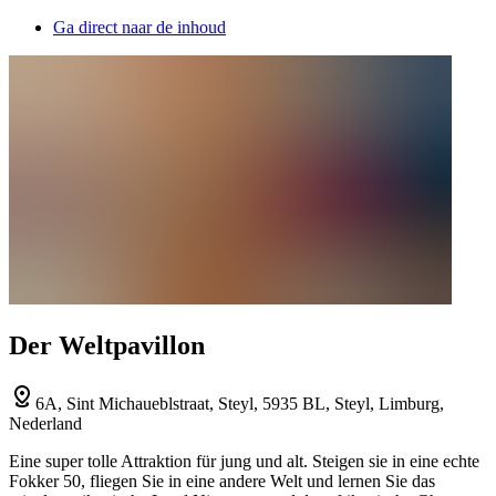
Ga direct naar de inhoud
Der Weltpavillon
6A, Sint Michaueblstraat, Steyl, 5935 BL, Steyl, Limburg,
Nederland
Eine super tolle Attraktion für jung und alt. Steigen sie in eine echte
Fokker 50, fliegen Sie in eine andere Welt und lernen Sie das