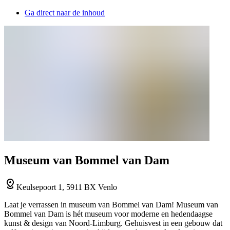
Ga direct naar de inhoud
Museum van Bommel van Dam
Keulsepoort 1, 5911 BX Venlo
Laat je verrassen in museum van Bommel van Dam! Museum van
Bommel van Dam is hét museum voor moderne en hedendaagse
kunst & design van Noord-Limburg. Gehuisvest in een gebouw dat