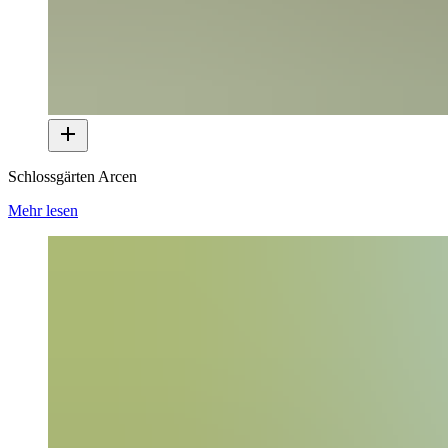
Schlossgärten Arcen
Mehr lesen