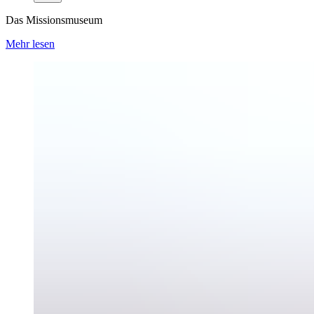
Das Missionsmuseum
Mehr lesen