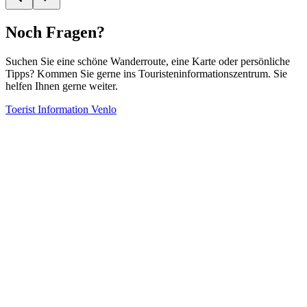
Noch Fragen?
Suchen Sie eine schöne Wanderroute, eine Karte oder persönliche
Tipps? Kommen Sie gerne ins Touristeninformationszentrum. Sie
helfen Ihnen gerne weiter.
Toerist Information Venlo