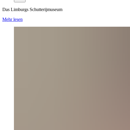
Das Limburgs Schutterijmuseum
Mehr lesen