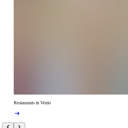
Restaurants in Venlo