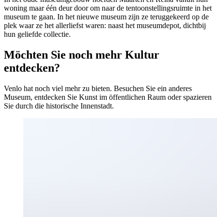
woning maar één deur door om naar de tentoonstellingsruimte in het
museum te gaan. In het nieuwe museum zijn ze teruggekeerd op de
plek waar ze het allerliefst waren: naast het museumdepot, dichtbij
hun geliefde collectie.
Möchten Sie noch mehr Kultur
entdecken?
Venlo hat noch viel mehr zu bieten. Besuchen Sie ein anderes
Museum, entdecken Sie Kunst im öffentlichen Raum oder spazieren
Sie durch die historische Innenstadt.