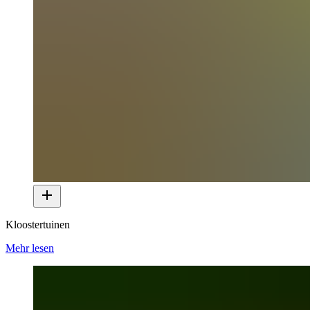
Kloostertuinen
Mehr lesen