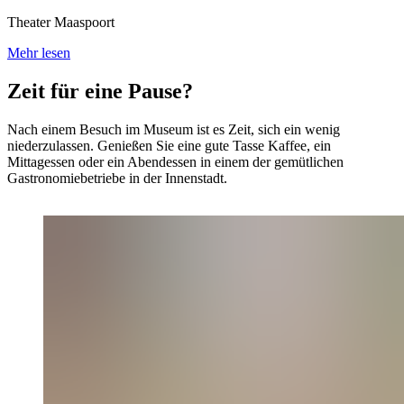
Theater Maaspoort
Mehr lesen
Zeit für eine Pause?
Nach einem Besuch im Museum ist es Zeit, sich ein wenig
niederzulassen. Genießen Sie eine gute Tasse Kaffee, ein
Mittagessen oder ein Abendessen in einem der gemütlichen
Gastronomiebetriebe in der Innenstadt.