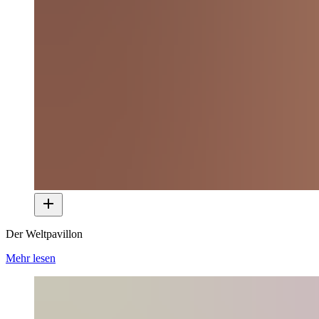
Der Weltpavillon
Mehr lesen