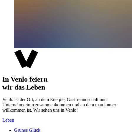
In Venlo feiern
wir das Leben
Venlo ist der Ort, an dem Energie, Gastfreundschaft und
Unternehmertum zusammenkommen und an dem man immer
willkommen ist. Wir sehen uns in Venlo!
Leben
Grünes Glück