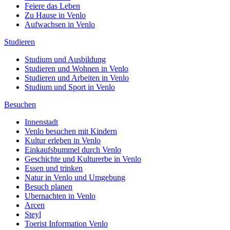
Feiere das Leben
Zu Hause in Venlo
Aufwachsen in Venlo
Studieren
Studium und Ausbildung
Studieren und Wohnen in Venlo
Studieren und Arbeiten in Venlo
Studium und Sport in Venlo
Besuchen
Innenstadt
Venlo besuchen mit Kindern
Kultur erleben in Venlo
Einkaufsbummel durch Venlo
Geschichte und Kulturerbe in Venlo
Essen und trinken
Natur in Venlo und Umgebung
Besuch planen
Ubernachten in Venlo
Arcen
Steyl
Toerist Information Venlo