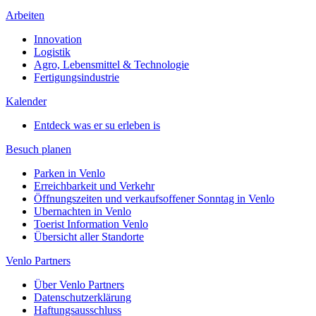
Arbeiten
Innovation
Logistik
Agro, Lebensmittel & Technologie
Fertigungsindustrie
Kalender
Entdeck was er su erleben is
Besuch planen
Parken in Venlo
Erreichbarkeit und Verkehr
Öffnungszeiten und verkaufsoffener Sonntag in Venlo
Ubernachten in Venlo
Toerist Information Venlo
Übersicht aller Standorte
Venlo Partners
Über Venlo Partners
Datenschutzerklärung
Haftungsausschluss