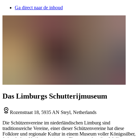
Ga direct naar de inhoud
Das Limburgs Schutterijmuseum
Rozenstraat 18, 5935 AN Steyl, Netherlands
Die Schützenvereine im niederländischen Limburg sind
traditionsreiche Vereine, einer dieser Schützenvereine hat diese
Folklore und regionale Kultur in einem Museum voller Königssilber,