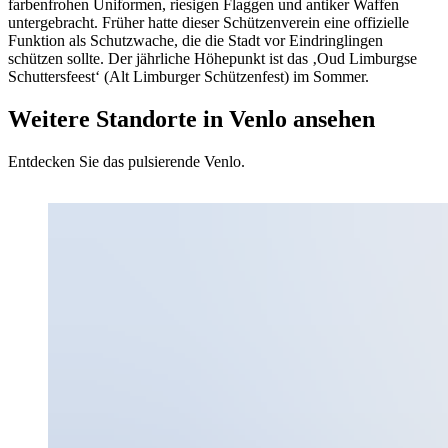
farbenfrohen Uniformen, riesigen Flaggen und antiker Waffen
untergebracht. Früher hatte dieser Schützenverein eine offizielle
Funktion als Schutzwache, die die Stadt vor Eindringlingen
schützen sollte. Der jährliche Höhepunkt ist das ‚Oud Limburgse
Schuttersfeest‘ (Alt Limburger Schützenfest) im Sommer.
Weitere Standorte in Venlo ansehen
Entdecken Sie das pulsierende Venlo.