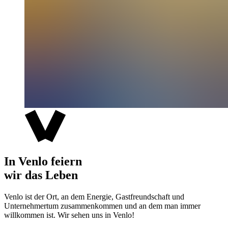
In Venlo feiern
wir das Leben
Venlo ist der Ort, an dem Energie, Gastfreundschaft und
Unternehmertum zusammenkommen und an dem man immer
willkommen ist. Wir sehen uns in Venlo!