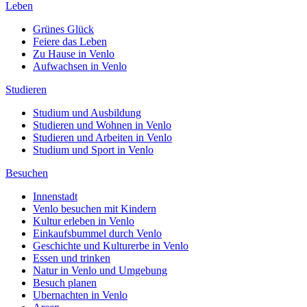
Leben
Grünes Glück
Feiere das Leben
Zu Hause in Venlo
Aufwachsen in Venlo
Studieren
Studium und Ausbildung
Studieren und Wohnen in Venlo
Studieren und Arbeiten in Venlo
Studium und Sport in Venlo
Besuchen
Innenstadt
Venlo besuchen mit Kindern
Kultur erleben in Venlo
Einkaufsbummel durch Venlo
Geschichte und Kulturerbe in Venlo
Essen und trinken
Natur in Venlo und Umgebung
Besuch planen
Ubernachten in Venlo