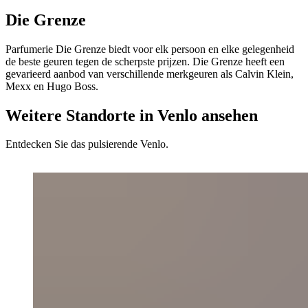
Die Grenze
Parfumerie Die Grenze biedt voor elk persoon en elke gelegenheid
de beste geuren tegen de scherpste prijzen. Die Grenze heeft een
gevarieerd aanbod van verschillende merkgeuren als Calvin Klein,
Mexx en Hugo Boss.
Weitere Standorte in Venlo ansehen
Entdecken Sie das pulsierende Venlo.