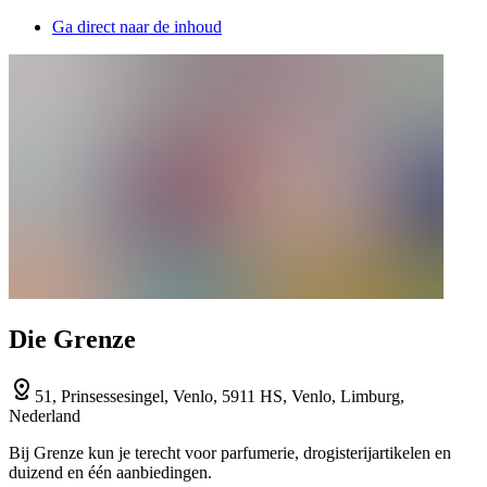
Ga direct naar de inhoud
Die Grenze
51, Prinsessesingel, Venlo, 5911 HS, Venlo, Limburg,
Nederland
Bij Grenze kun je terecht voor parfumerie, drogisterijartikelen en
duizend en één aanbiedingen.