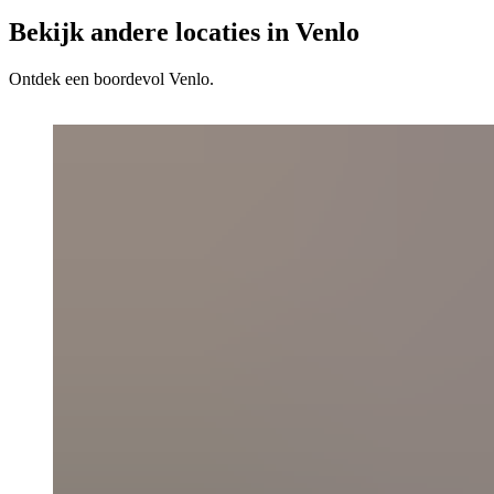
Bekijk andere locaties in Venlo
Ontdek een boordevol Venlo.