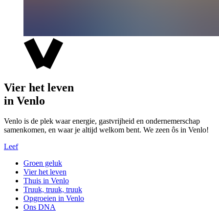
Vier het leven
in Venlo
Venlo is de plek waar energie, gastvrijheid en ondernemerschap
samenkomen, en waar je altijd welkom bent. We zeen ôs in Venlo!
Leef
Groen geluk
Vier het leven
Thuis in Venlo
Truuk, truuk, truuk
Opgroeien in Venlo
Ons DNA