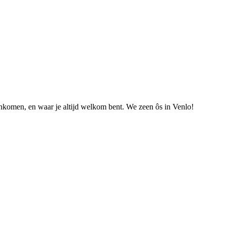
nkomen, en waar je altijd welkom bent. We zeen ôs in Venlo!