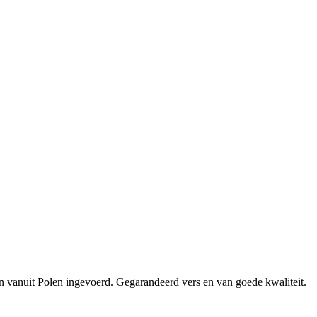
en vanuit Polen ingevoerd. Gegarandeerd vers en van goede kwaliteit.