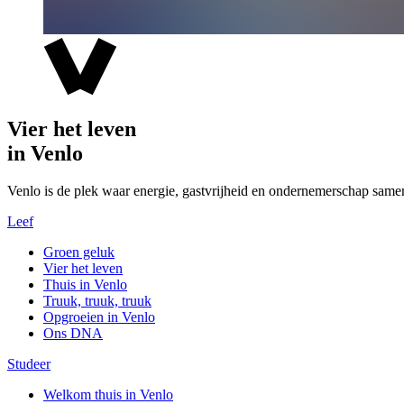
Vier het leven
in Venlo
Venlo is de plek waar energie, gastvrijheid en ondernemerschap same
Leef
Groen geluk
Vier het leven
Thuis in Venlo
Truuk, truuk, truuk
Opgroeien in Venlo
Ons DNA
Studeer
Welkom thuis in Venlo