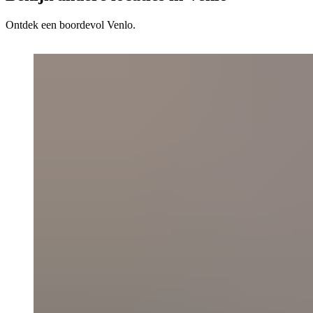
Ontdek een boordevol Venlo.