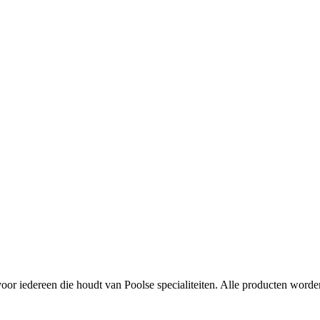
oor iedereen die houdt van Poolse specialiteiten. Alle producten word