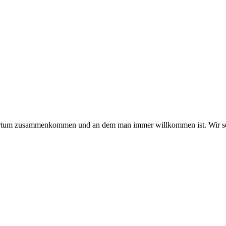
hmertum zusammenkommen und an dem man immer willkommen ist. Wir se