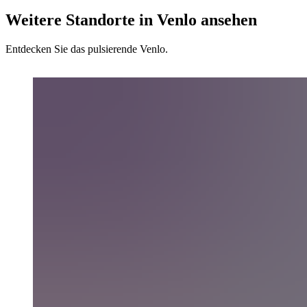
Weitere Standorte in Venlo ansehen
Entdecken Sie das pulsierende Venlo.