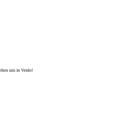
hen uns in Venlo!