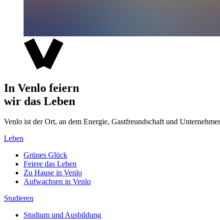
In Venlo feiern
wir das Leben
Venlo ist der Ort, an dem Energie, Gastfreundschaft und Unterne
Leben
Grünes Glück
Feiere das Leben
Zu Hause in Venlo
Aufwachsen in Venlo
Studieren
Studium und Ausbildung