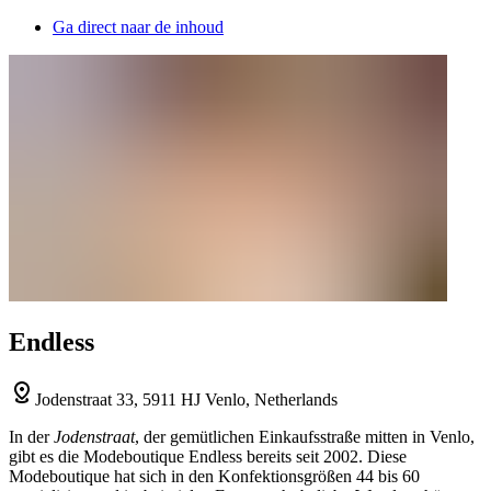
Ga direct naar de inhoud
Endless
Jodenstraat 33, 5911 HJ Venlo, Netherlands
In der
Jodenstraat
, der gemütlichen Einkaufsstraße mitten in Venlo,
gibt es die Modeboutique Endless bereits seit 2002. Diese
Modeboutique hat sich in den Konfektionsgrößen 44 bis 60