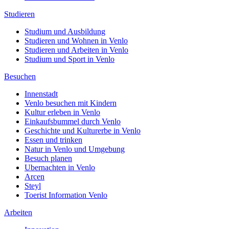
Studieren
Studium und Ausbildung
Studieren und Wohnen in Venlo
Studieren und Arbeiten in Venlo
Studium und Sport in Venlo
Besuchen
Innenstadt
Venlo besuchen mit Kindern
Kultur erleben in Venlo
Einkaufsbummel durch Venlo
Geschichte und Kulturerbe in Venlo
Essen und trinken
Natur in Venlo und Umgebung
Besuch planen
Ubernachten in Venlo
Arcen
Steyl
Toerist Information Venlo
Arbeiten