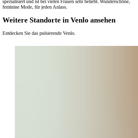
spezialisiert und ist bei vielen Frauen sehr beliebt. Wunderschöne,
feminine Mode, für jeden Anlass.
Weitere Standorte in Venlo ansehen
Entdecken Sie das pulsierende Venlo.