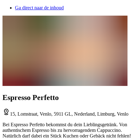
Ga direct naar de inhoud
Espresso Perfetto
15, Lomstraat, Venlo, 5911 GL, Nederland, Limburg, Venlo
Bei Espresso Perfetto bekommst du dein Lieblingsgetränk. Von
authentischem Espresso bis zu hervorragendem Cappuccino.
Natürlich darf dabei ein Stück Kuchen oder Gebäck nicht fehlen!