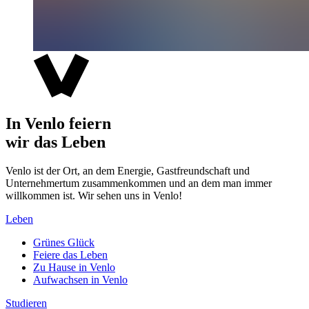
In Venlo feiern
wir das Leben
Venlo ist der Ort, an dem Energie, Gastfreundschaft und
Unternehmertum zusammenkommen und an dem man immer
willkommen ist. Wir sehen uns in Venlo!
Leben
Grünes Glück
Feiere das Leben
Zu Hause in Venlo
Aufwachsen in Venlo
Studieren