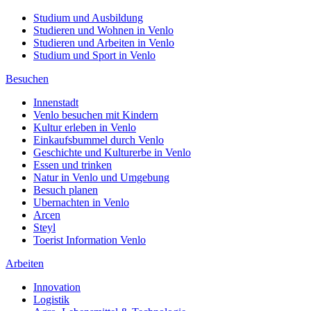
Studium und Ausbildung
Studieren und Wohnen in Venlo
Studieren und Arbeiten in Venlo
Studium und Sport in Venlo
Besuchen
Innenstadt
Venlo besuchen mit Kindern
Kultur erleben in Venlo
Einkaufsbummel durch Venlo
Geschichte und Kulturerbe in Venlo
Essen und trinken
Natur in Venlo und Umgebung
Besuch planen
Ubernachten in Venlo
Arcen
Steyl
Toerist Information Venlo
Arbeiten
Innovation
Logistik