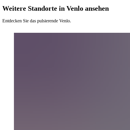
Weitere Standorte in Venlo ansehen
Entdecken Sie das pulsierende Venlo.