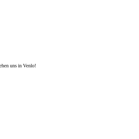
hen uns in Venlo!