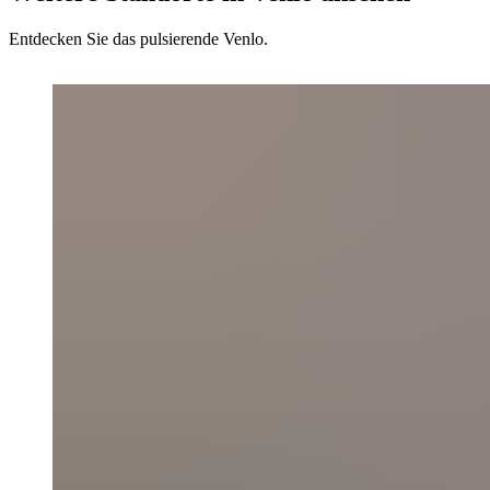
Entdecken Sie das pulsierende Venlo.