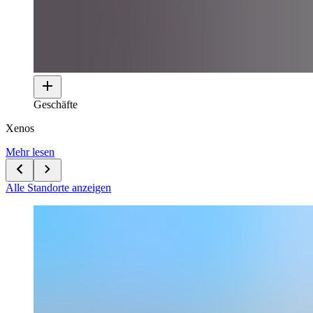
Geschäfte
Xenos
Mehr lesen
Alle Standorte anzeigen