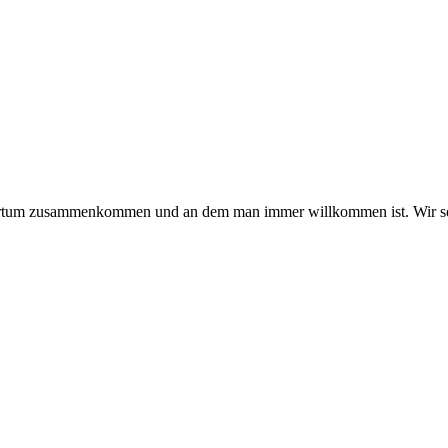
hmertum zusammenkommen und an dem man immer willkommen ist. Wir se