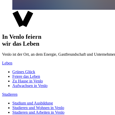
In Venlo feiern
wir das Leben
Venlo ist der Ort, an dem Energie, Gastfreundschaft und Unterne
Leben
Grünes Glück
Feiere das Leben
Zu Hause in Venlo
Aufwachsen in Venlo
Studieren
Studium und Ausbildung
Studieren und Wohnen in Venlo
Studieren und Arbeiten in Venlo