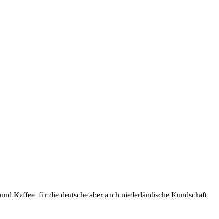
nd Kaffee, für die deutsche aber auch niederländische Kundschaft.