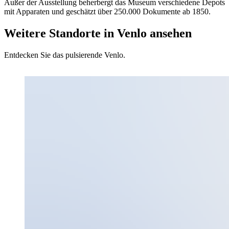
Außer der Ausstellung beherbergt das Museum verschiedene Depots
mit Apparaten und geschätzt über 250.000 Dokumente ab 1850.
Weitere Standorte in Venlo ansehen
Entdecken Sie das pulsierende Venlo.