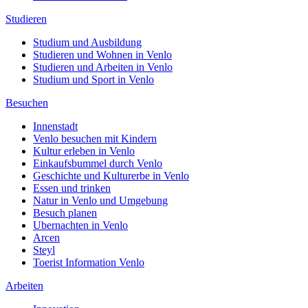
Studieren
Studium und Ausbildung
Studieren und Wohnen in Venlo
Studieren und Arbeiten in Venlo
Studium und Sport in Venlo
Besuchen
Innenstadt
Venlo besuchen mit Kindern
Kultur erleben in Venlo
Einkaufsbummel durch Venlo
Geschichte und Kulturerbe in Venlo
Essen und trinken
Natur in Venlo und Umgebung
Besuch planen
Ubernachten in Venlo
Arcen
Steyl
Toerist Information Venlo
Arbeiten