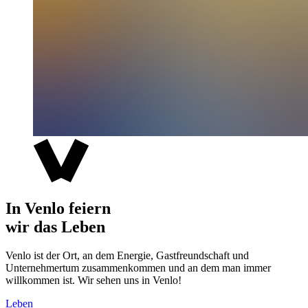
In Venlo feiern
wir das Leben
Venlo ist der Ort, an dem Energie, Gastfreundschaft und
Unternehmertum zusammenkommen und an dem man immer
willkommen ist. Wir sehen uns in Venlo!
Leben