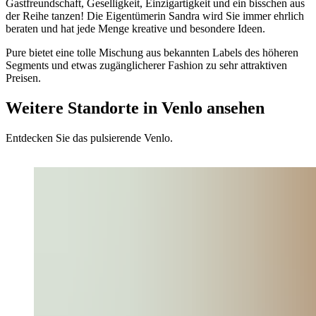
Gastfreundschaft, Geselligkeit, Einzigartigkeit und ein bisschen aus
der Reihe tanzen! Die Eigentümerin Sandra wird Sie immer ehrlich
beraten und hat jede Menge kreative und besondere Ideen.
Pure bietet eine tolle Mischung aus bekannten Labels des höheren
Segments und etwas zugänglicherer Fashion zu sehr attraktiven
Preisen.
Weitere Standorte in Venlo ansehen
Entdecken Sie das pulsierende Venlo.