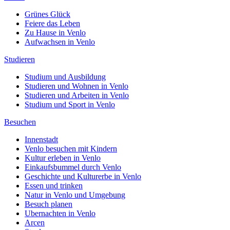
Grünes Glück
Feiere das Leben
Zu Hause in Venlo
Aufwachsen in Venlo
Studieren
Studium und Ausbildung
Studieren und Wohnen in Venlo
Studieren und Arbeiten in Venlo
Studium und Sport in Venlo
Besuchen
Innenstadt
Venlo besuchen mit Kindern
Kultur erleben in Venlo
Einkaufsbummel durch Venlo
Geschichte und Kulturerbe in Venlo
Essen und trinken
Natur in Venlo und Umgebung
Besuch planen
Ubernachten in Venlo
Arcen