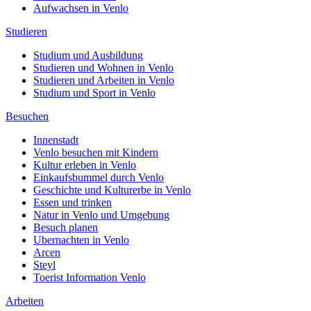
Aufwachsen in Venlo
Studieren
Studium und Ausbildung
Studieren und Wohnen in Venlo
Studieren und Arbeiten in Venlo
Studium und Sport in Venlo
Besuchen
Innenstadt
Venlo besuchen mit Kindern
Kultur erleben in Venlo
Einkaufsbummel durch Venlo
Geschichte und Kulturerbe in Venlo
Essen und trinken
Natur in Venlo und Umgebung
Besuch planen
Ubernachten in Venlo
Arcen
Steyl
Toerist Information Venlo
Arbeiten