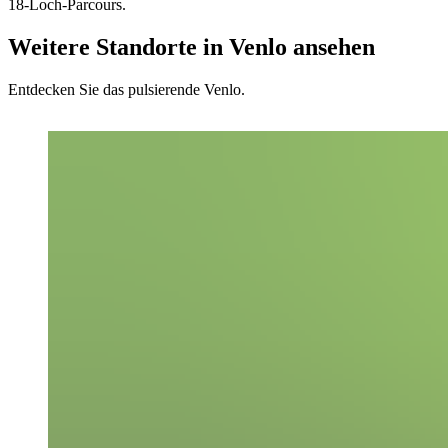
18-Loch-Parcours.
Weitere Standorte in Venlo ansehen
Entdecken Sie das pulsierende Venlo.