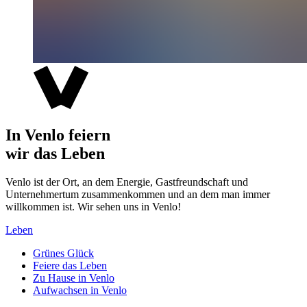
In Venlo feiern
wir das Leben
Venlo ist der Ort, an dem Energie, Gastfreundschaft und
Unternehmertum zusammenkommen und an dem man immer
willkommen ist. Wir sehen uns in Venlo!
Leben
Grünes Glück
Feiere das Leben
Zu Hause in Venlo
Aufwachsen in Venlo