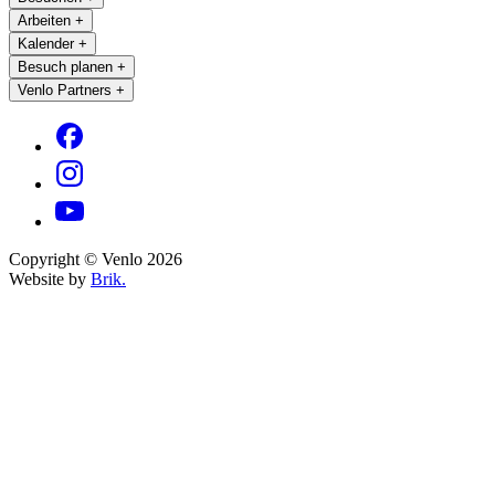
Arbeiten
+
Kalender
+
Besuch planen
+
Venlo Partners
+
Copyright © Venlo 2026
Website by
Brik.