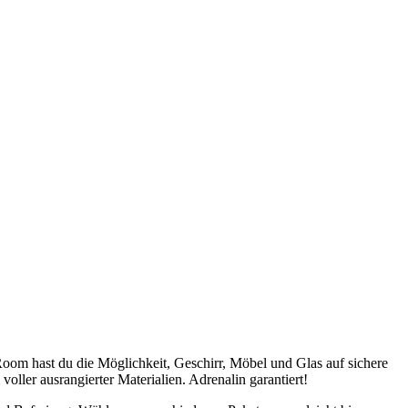
oom hast du die Möglichkeit, Geschirr, Möbel und Glas auf sichere
oller ausrangierter Materialien. Adrenalin garantiert!