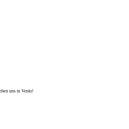
hen uns in Venlo!