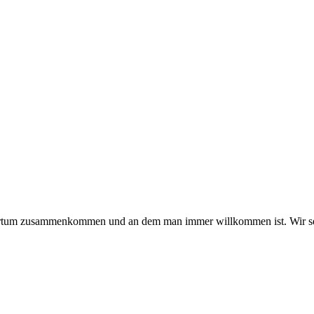
hmertum zusammenkommen und an dem man immer willkommen ist. Wir se