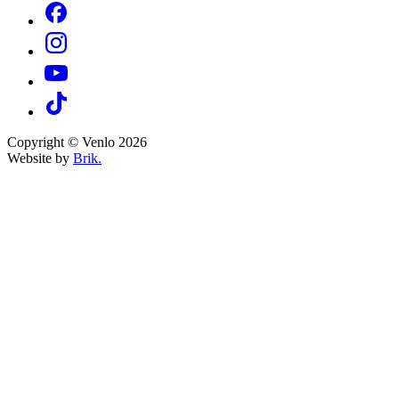
Copyright © Venlo 2026
Website by
Brik.