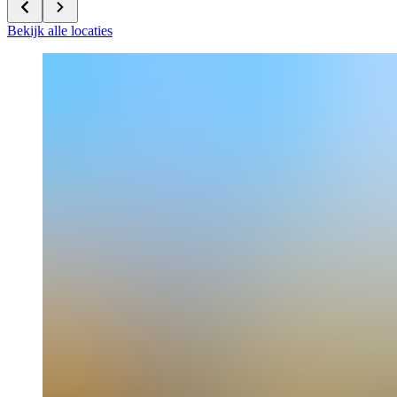
Bekijk alle locaties