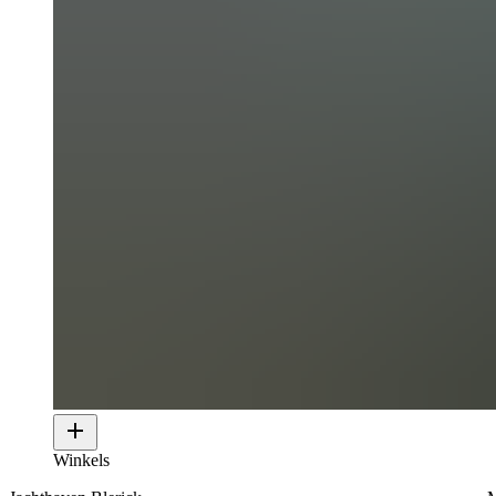
Winkels