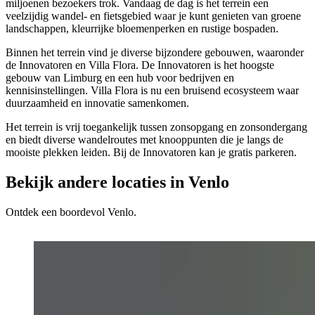
miljoenen bezoekers trok. Vandaag de dag is het terrein een
veelzijdig wandel- en fietsgebied waar je kunt genieten van groene
landschappen, kleurrijke bloemenperken en rustige bospaden.
Binnen het terrein vind je diverse bijzondere gebouwen, waaronder
de Innovatoren en Villa Flora. De Innovatoren is het hoogste
gebouw van Limburg en een hub voor bedrijven en
kennisinstellingen. Villa Flora is nu een bruisend ecosysteem waar
duurzaamheid en innovatie samenkomen.
Het terrein is vrij toegankelijk tussen zonsopgang en zonsondergang
en biedt diverse wandelroutes met knooppunten die je langs de
mooiste plekken leiden. Bij de Innovatoren kan je gratis parkeren.
Bekijk andere locaties in Venlo
Ontdek een boordevol Venlo.