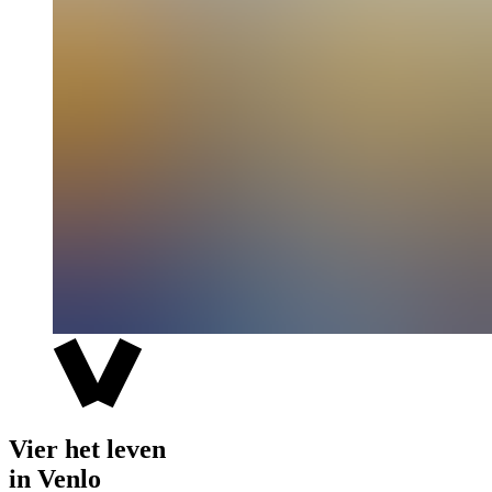
Vier het leven
in Venlo