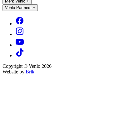
Merk Venlo
+
Venlo Partners
+
Copyright © Venlo 2026
Website by
Brik.