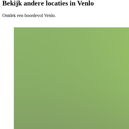
Bekijk andere locaties in Venlo
Ontdek een boordevol Venlo.