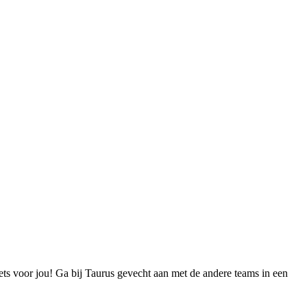
iets voor jou! Ga bij Taurus gevecht aan met de andere teams in een