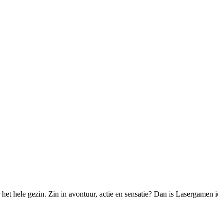
het hele gezin. Zin in avontuur, actie en sensatie? Dan is Lasergamen 