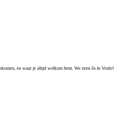
nkomen, en waar je altijd welkom bent. We zeen ôs in Venlo!