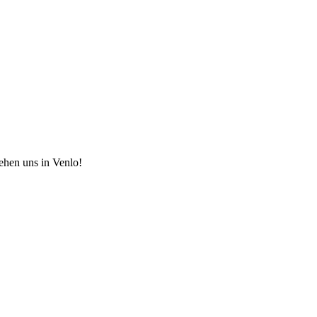
hen uns in Venlo!