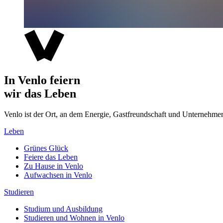
In Venlo feiern
wir das Leben
Venlo ist der Ort, an dem Energie, Gastfreundschaft und Unterne
Leben
Grünes Glück
Feiere das Leben
Zu Hause in Venlo
Aufwachsen in Venlo
Studieren
Studium und Ausbildung
Studieren und Wohnen in Venlo