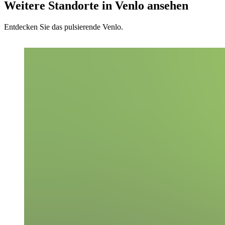
Weitere Standorte in Venlo ansehen
Entdecken Sie das pulsierende Venlo.