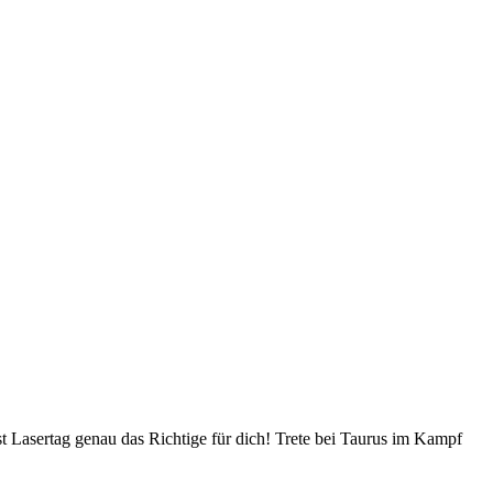
t Lasertag genau das Richtige für dich! Trete bei Taurus im Kampf