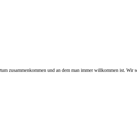
hmertum zusammenkommen und an dem man immer willkommen ist. Wir se