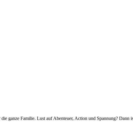
 die ganze Familie. Lust auf Abenteuer, Action und Spannung? Dann is