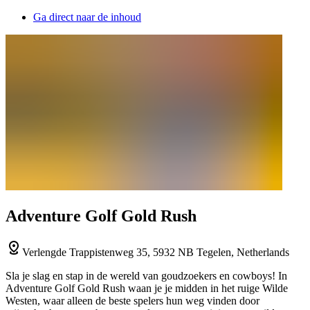
Ga direct naar de inhoud
Adventure Golf Gold Rush
Verlengde Trappistenweg 35, 5932 NB Tegelen, Netherlands
Sla je slag en stap in de wereld van goudzoekers en cowboys! In
Adventure Golf Gold Rush waan je je midden in het ruige Wilde
Westen, waar alleen de beste spelers hun weg vinden door