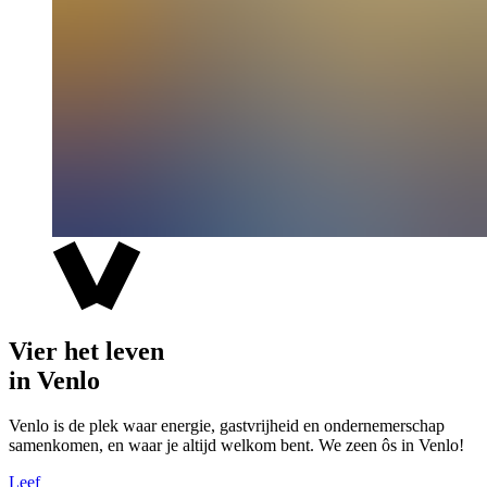
Vier het leven
in Venlo
Venlo is de plek waar energie, gastvrijheid en ondernemerschap
samenkomen, en waar je altijd welkom bent. We zeen ôs in Venlo!
Leef