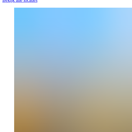
Bekijk alle locaties