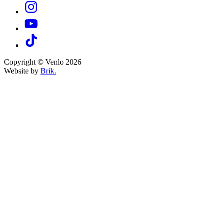
Copyright © Venlo 2026
Website by
Brik.