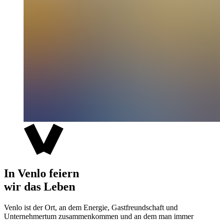
In Venlo feiern
wir das Leben
Venlo ist der Ort, an dem Energie, Gastfreundschaft und
Unternehmertum zusammenkommen und an dem man immer