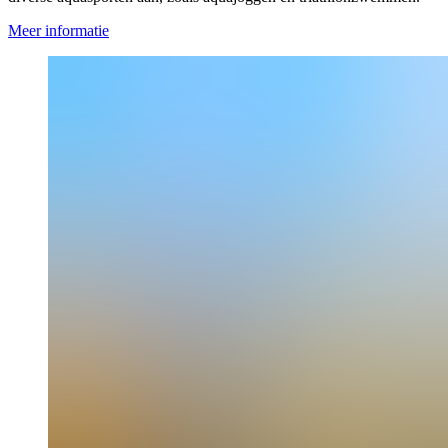
Meer informatie