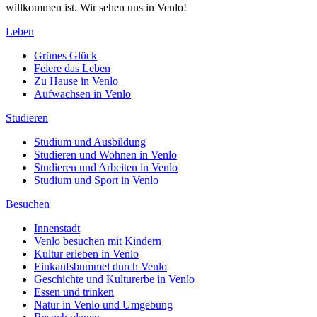
willkommen ist. Wir sehen uns in Venlo!
Leben
Grünes Glück
Feiere das Leben
Zu Hause in Venlo
Aufwachsen in Venlo
Studieren
Studium und Ausbildung
Studieren und Wohnen in Venlo
Studieren und Arbeiten in Venlo
Studium und Sport in Venlo
Besuchen
Innenstadt
Venlo besuchen mit Kindern
Kultur erleben in Venlo
Einkaufsbummel durch Venlo
Geschichte und Kulturerbe in Venlo
Essen und trinken
Natur in Venlo und Umgebung