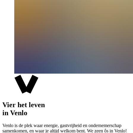
Vier het leven
in Venlo
Venlo is de plek waar energie, gastvrijheid en ondernemerschap
samenkomen, en waar je altijd welkom bent. We zeen ôs in Venlo!