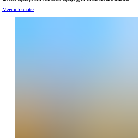
Meer informatie