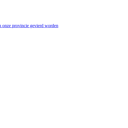
n onze provincie gevierd worden