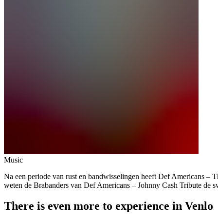
Music
Na een periode van rust en bandwisselingen heeft Def Americans – 
weten de Brabanders van Def Americans – Johnny Cash Tribute de swi
There is even more to experience in Venlo