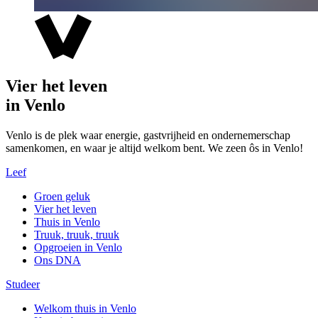
Vier het leven
in Venlo
Venlo is de plek waar energie, gastvrijheid en ondernemerschap
samenkomen, en waar je altijd welkom bent. We zeen ôs in Venlo!
Leef
Groen geluk
Vier het leven
Thuis in Venlo
Truuk, truuk, truuk
Opgroeien in Venlo
Ons DNA
Studeer
Welkom thuis in Venlo