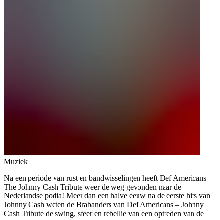
Muziek
Na een periode van rust en bandwisselingen heeft Def Americans –
The Johnny Cash Tribute weer de weg gevonden naar de
Nederlandse podia! Meer dan een halve eeuw na de eerste hits van
Johnny Cash weten de Brabanders van Def Americans – Johnny
Cash Tribute de swing, sfeer en rebellie van een optreden van de