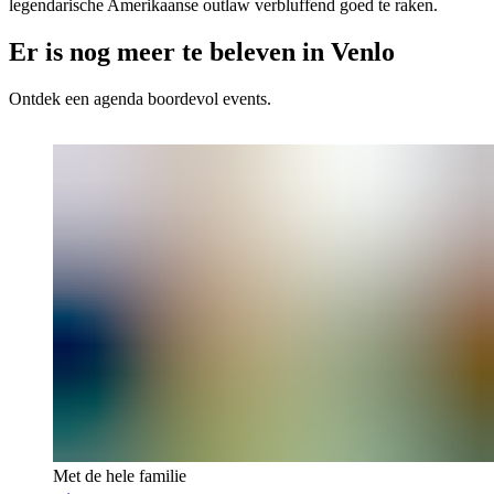
legendarische Amerikaanse outlaw verbluffend goed te raken.
Er is nog meer te beleven in Venlo
Ontdek een agenda boordevol events.
Met de hele familie