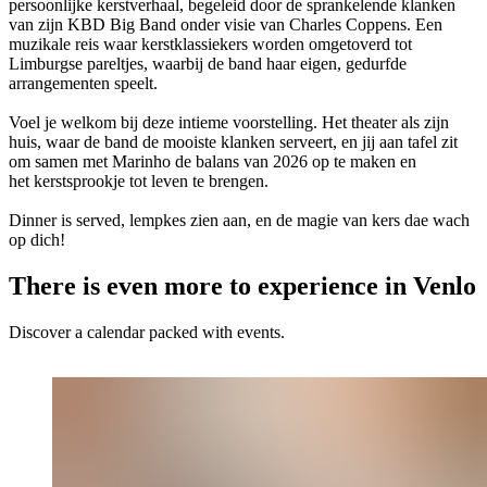
persoonlijke kerstverhaal, begeleid door de sprankelende klanken
van zijn KBD Big Band onder visie van Charles Coppens. Een
muzikale reis waar kerstklassiekers worden omgetoverd tot
Limburgse pareltjes, waarbij de band haar eigen, gedurfde
arrangementen speelt.
Voel je welkom bij deze intieme voorstelling. Het theater als zijn
huis, waar de band de mooiste klanken serveert, en jij aan tafel zit
om samen met Marinho de balans van 2026 op te maken en
het kerstsprookje tot leven te brengen.
Dinner is served, lempkes zien aan, en de magie van kers dae wach
op dich!
There is even more to experience in Venlo
Discover a calendar packed with events.