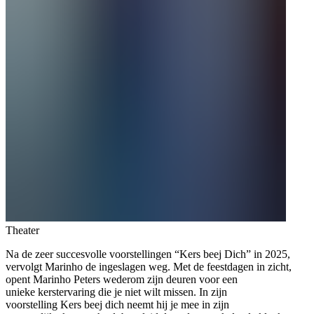
Theater
Na de zeer succesvolle voorstellingen “Kers beej Dich” in 2025,
vervolgt Marinho de ingeslagen weg. Met de feestdagen in zicht,
opent Marinho Peters wederom zijn deuren voor een
unieke kerstervaring die je niet wilt missen. In zijn
voorstelling Kers beej dich neemt hij je mee in zijn