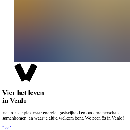
Vier het leven
in Venlo
Venlo is de plek waar energie, gastvrijheid en ondernemerschap
samenkomen, en waar je altijd welkom bent. We zeen ôs in Venlo!
Leef