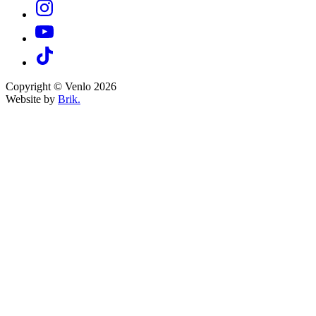
Copyright © Venlo 2026
Website by
Brik.