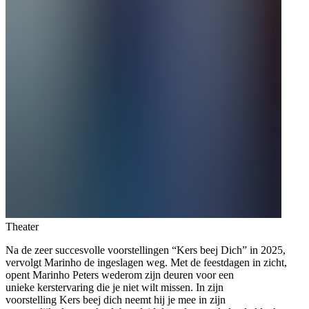
Theater
Na de zeer succesvolle voorstellingen “Kers beej Dich” in 2025,
vervolgt Marinho de ingeslagen weg. Met de feestdagen in zicht,
opent Marinho Peters wederom zijn deuren voor een
unieke kerstervaring die je niet wilt missen. In zijn
voorstelling Kers beej dich neemt hij je mee in zijn