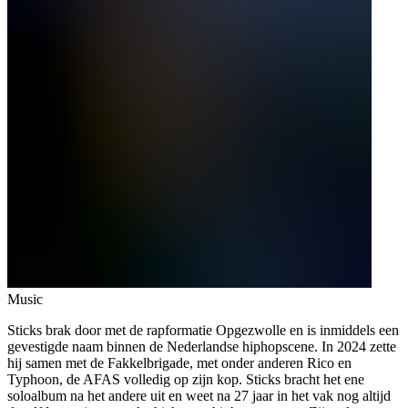
Music
Sticks brak door met de rapformatie Opgezwolle en is inmiddels een
gevestigde naam binnen de Nederlandse hiphopscene. In 2024 zette
hij samen met de Fakkelbrigade, met onder anderen Rico en
Typhoon, de AFAS volledig op zijn kop. Sticks bracht het ene
soloalbum na het andere uit en weet na 27 jaar in het vak nog altijd