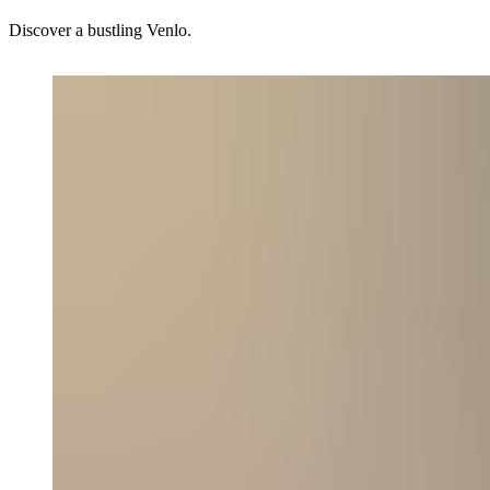
Discover a bustling Venlo.