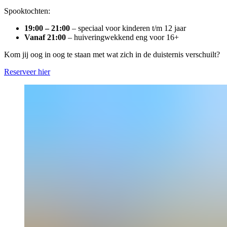
Spooktochten:
19:00 – 21:00
– speciaal voor kinderen t/m 12 jaar
Vanaf 21:00
– huiveringwekkend eng voor 16+
Kom jij oog in oog te staan met wat zich in de duisternis verschuilt?
Reserveer hier