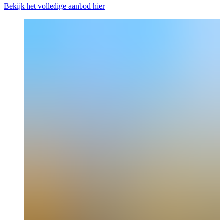
Bekijk het volledige aanbod hier