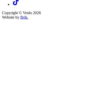
Copyright © Venlo 2026
Website by
Brik.