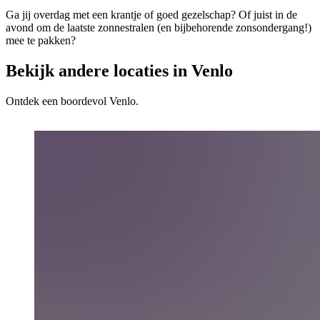
Ga jij overdag met een krantje of goed gezelschap? Of juist in de
avond om de laatste zonnestralen (en bijbehorende zonsondergang!)
mee te pakken?
Bekijk andere locaties in Venlo
Ontdek een boordevol Venlo.