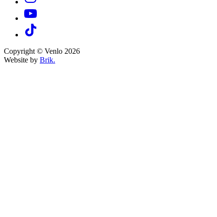
Copyright © Venlo 2026
Website by
Brik.