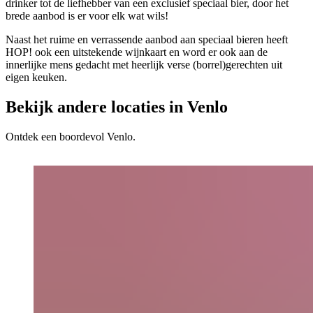
drinker tot de liefhebber van een exclusief speciaal bier, door het
brede aanbod is er voor elk wat wils!
Naast het ruime en verrassende aanbod aan speciaal bieren heeft
HOP! ook een uitstekende wijnkaart en word er ook aan de
innerlijke mens gedacht met heerlijk verse (borrel)gerechten uit
eigen keuken.
Bekijk andere locaties in Venlo
Ontdek een boordevol Venlo.