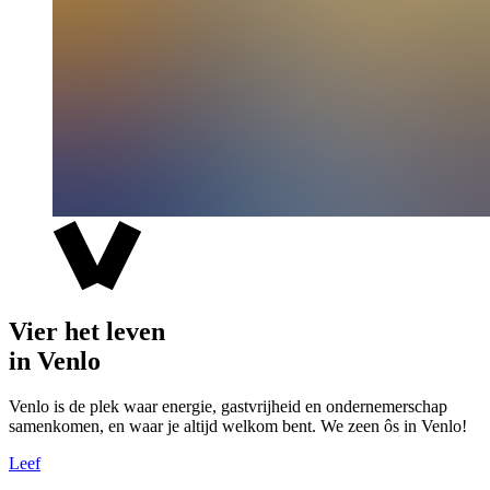
Vier het leven
in Venlo
Venlo is de plek waar energie, gastvrijheid en ondernemerschap
samenkomen, en waar je altijd welkom bent. We zeen ôs in Venlo!
Leef