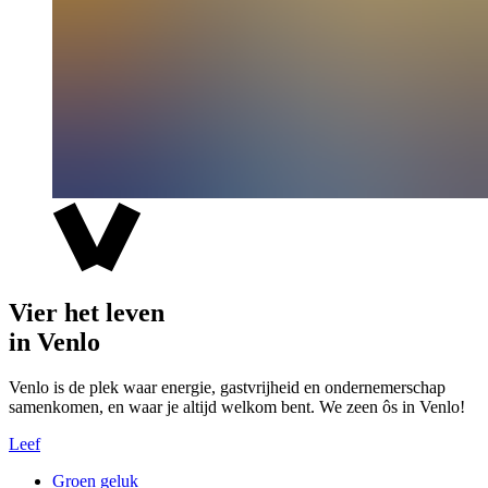
Vier het leven
in Venlo
Venlo is de plek waar energie, gastvrijheid en ondernemerschap
samenkomen, en waar je altijd welkom bent. We zeen ôs in Venlo!
Leef
Groen geluk