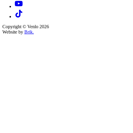
Copyright © Venlo 2026
Website by
Brik.