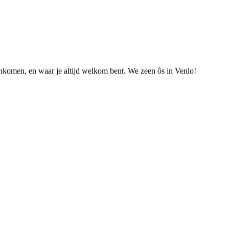
nkomen, en waar je altijd welkom bent. We zeen ôs in Venlo!