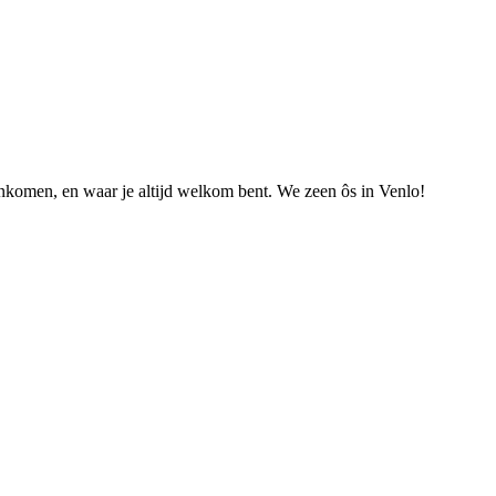
nkomen, en waar je altijd welkom bent. We zeen ôs in Venlo!