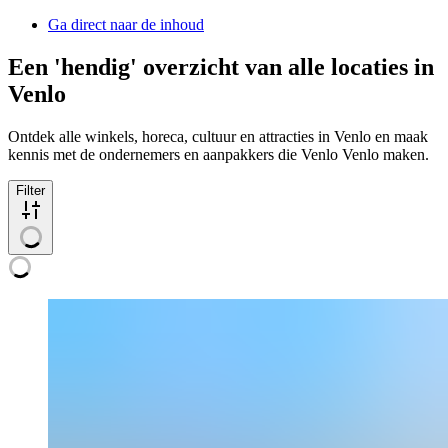
Ga direct naar de inhoud
Een 'hendig' overzicht van alle locaties in
Venlo
Ontdek alle winkels, horeca, cultuur en attracties in Venlo en maak
kennis met de ondernemers en aanpakkers die Venlo Venlo maken.
Filter