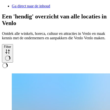
Ga direct naar de inhoud
Een 'hendig' overzicht van alle locaties in
Venlo
Ontdek alle winkels, horeca, cultuur en attracties in Venlo en maak
kennis met de ondernemers en aanpakkers die Venlo Venlo maken.
Filter