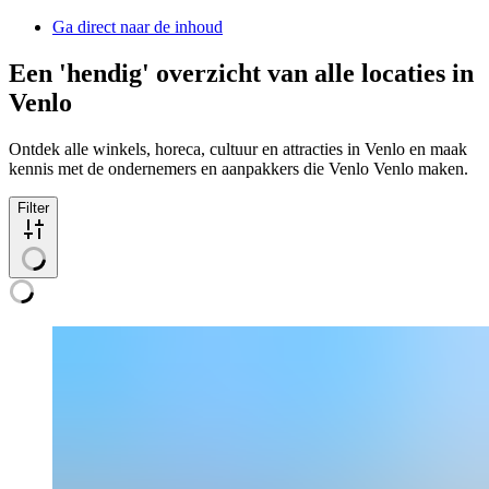
Ga direct naar de inhoud
Een 'hendig' overzicht van alle locaties in
Venlo
Ontdek alle winkels, horeca, cultuur en attracties in Venlo en maak
kennis met de ondernemers en aanpakkers die Venlo Venlo maken.
Filter