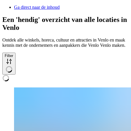
Ga direct naar de inhoud
Een 'hendig' overzicht van alle locaties in
Venlo
Ontdek alle winkels, horeca, cultuur en attracties in Venlo en maak
kennis met de ondernemers en aanpakkers die Venlo Venlo maken.
Filter