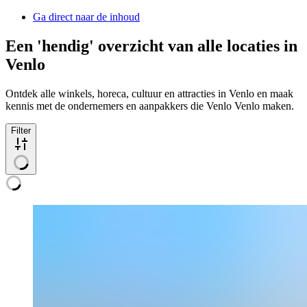
Ga direct naar de inhoud
Een 'hendig' overzicht van alle locaties in
Venlo
Ontdek alle winkels, horeca, cultuur en attracties in Venlo en maak
kennis met de ondernemers en aanpakkers die Venlo Venlo maken.
Filter