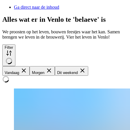
Ga direct naar de inhoud
Alles wat er in Venlo te 'belaeve' is
We proosten op het leven, bouwen feestjes waar het kan. Samen
brengen we leven in de brouwerij. Vier het leven in Venlo!
Filter
Vandaag
Morgen
Dit weekend