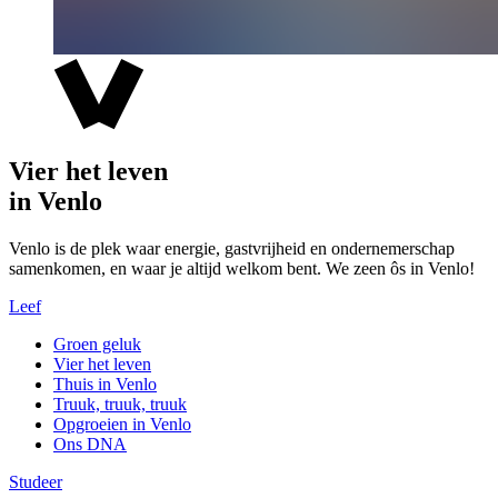
Vier het leven
in Venlo
Venlo is de plek waar energie, gastvrijheid en ondernemerschap
samenkomen, en waar je altijd welkom bent. We zeen ôs in Venlo!
Leef
Groen geluk
Vier het leven
Thuis in Venlo
Truuk, truuk, truuk
Opgroeien in Venlo
Ons DNA
Studeer