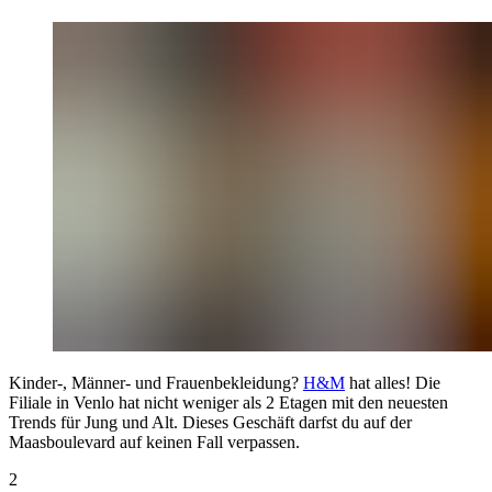
Kinder-, Männer- und Frauenbekleidung?
H&M
hat alles! Die
Filiale in Venlo hat nicht weniger als 2 Etagen mit den neuesten
Trends für Jung und Alt. Dieses Geschäft darfst du auf der
Maasboulevard auf keinen Fall verpassen.
2