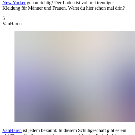
New Yorker
genau richtig! Der Laden ist voll mit trendiger
Kleidung für Männer und Frauen. Warst du hier schon mal drin?
5
VanHaren
VanHaren
ist jedem bekannt: In diesem Schuhgeschäft gibt es ein