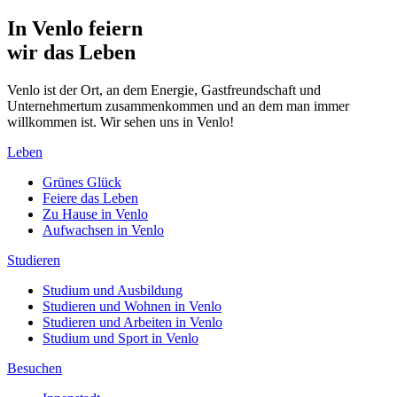
In Venlo feiern
wir das Leben
Venlo ist der Ort, an dem Energie, Gastfreundschaft und
Unternehmertum zusammenkommen und an dem man immer
willkommen ist. Wir sehen uns in Venlo!
Leben
Grünes Glück
Feiere das Leben
Zu Hause in Venlo
Aufwachsen in Venlo
Studieren
Studium und Ausbildung
Studieren und Wohnen in Venlo
Studieren und Arbeiten in Venlo
Studium und Sport in Venlo
Besuchen