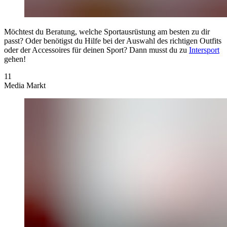
Möchtest du Beratung, welche Sportausrüstung am besten zu dir
passt? Oder benötigst du Hilfe bei der Auswahl des richtigen Outfits
oder der Accessoires für deinen Sport? Dann musst du zu
Intersport
gehen!
11
Media Markt