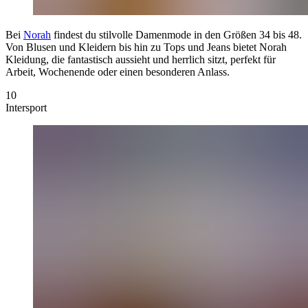
Bei
Norah
findest du stilvolle Damenmode in den Größen 34 bis 48.
Von Blusen und Kleidern bis hin zu Tops und Jeans bietet Norah
Kleidung, die fantastisch aussieht und herrlich sitzt, perfekt für
Arbeit, Wochenende oder einen besonderen Anlass.
10
Intersport