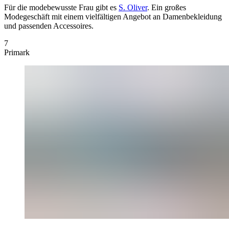
Für die modebewusste Frau gibt es
S. Oliver
. Ein großes
Modegeschäft mit einem vielfältigen Angebot an Damenbekleidung
und passenden Accessoires.
7
Primark