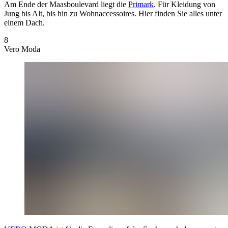
Am Ende der Maasboulevard liegt die
Primark
. Für Kleidung von
Jung bis Alt, bis hin zu Wohnaccessoires. Hier finden Sie alles unter
einem Dach.
8
Vero Moda