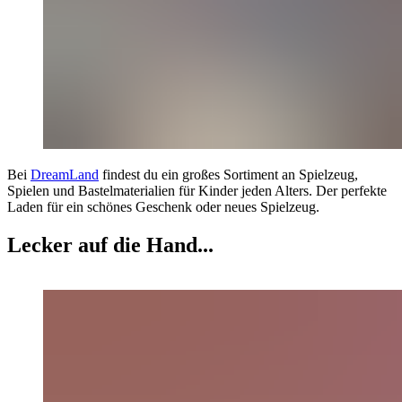
Bei
DreamLand
findest du ein großes Sortiment an Spielzeug,
Spielen und Bastelmaterialien für Kinder jeden Alters. Der perfekte
Laden für ein schönes Geschenk oder neues Spielzeug.
Lecker auf die Hand...