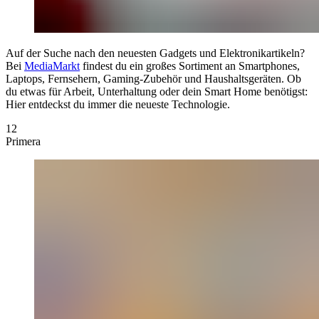
Auf der Suche nach den neuesten Gadgets und Elektronikartikeln?
Bei
MediaMarkt
findest du ein großes Sortiment an Smartphones,
Laptops, Fernsehern, Gaming-Zubehör und Haushaltsgeräten. Ob
du etwas für Arbeit, Unterhaltung oder dein Smart Home benötigst:
Hier entdeckst du immer die neueste Technologie.
12
Primera