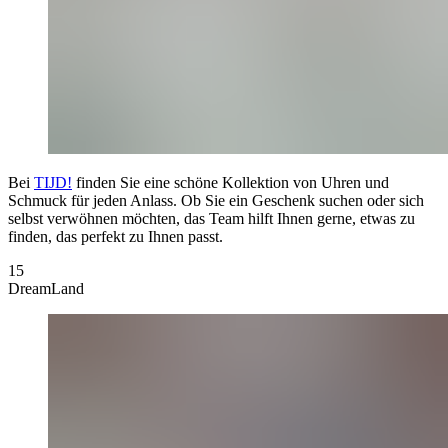
Bei
TIJD!
finden Sie eine schöne Kollektion von Uhren und
Schmuck für jeden Anlass. Ob Sie ein Geschenk suchen oder sich
selbst verwöhnen möchten, das Team hilft Ihnen gerne, etwas zu
finden, das perfekt zu Ihnen passt.
15
DreamLand