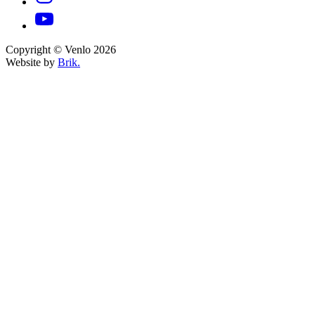
Copyright © Venlo 2026
Website by
Brik.