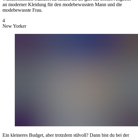
an moderner Kleidung für den modebewussten Mann und die
modebewusste Frau.
4
New Yorker
Ein kleineres Budget, aber trotzdem stilvoll? Dann bist du bei der