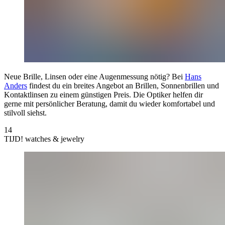
Neue Brille, Linsen oder eine Augenmessung nötig? Bei
Hans
Anders
findest du ein breites Angebot an Brillen, Sonnenbrillen und
Kontaktlinsen zu einem günstigen Preis. Die Optiker helfen dir
gerne mit persönlicher Beratung, damit du wieder komfortabel und
stilvoll siehst.
14
TIJD! watches & jewelry