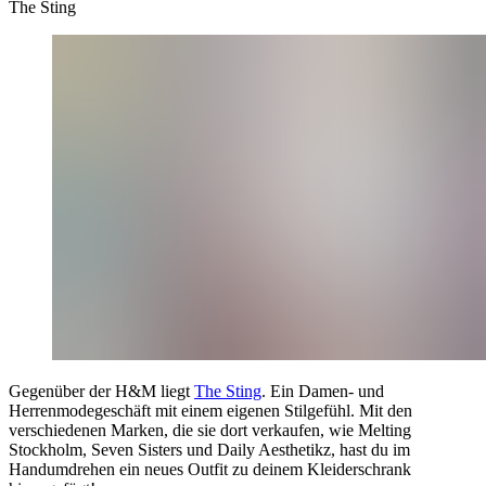
The Sting
Gegenüber der H&M liegt
The Sting
. Ein Damen- und
Herrenmodegeschäft mit einem eigenen Stilgefühl. Mit den
verschiedenen Marken, die sie dort verkaufen, wie Melting
Stockholm, Seven Sisters und Daily Aesthetikz, hast du im
Handumdrehen ein neues Outfit zu deinem Kleiderschrank