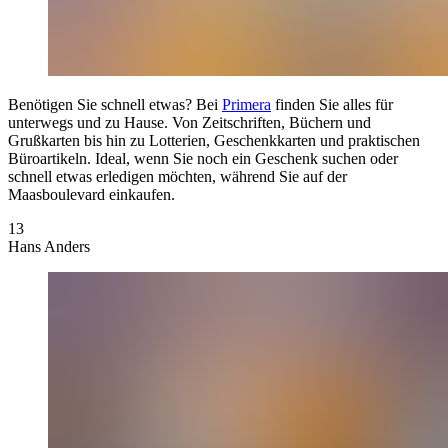
Benötigen Sie schnell etwas? Bei
Primera
finden Sie alles für
unterwegs und zu Hause. Von Zeitschriften, Büchern und
Grußkarten bis hin zu Lotterien, Geschenkkarten und praktischen
Büroartikeln. Ideal, wenn Sie noch ein Geschenk suchen oder
schnell etwas erledigen möchten, während Sie auf der
Maasboulevard einkaufen.
13
Hans Anders