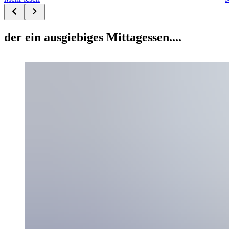
der ein ausgiebiges Mittagessen....