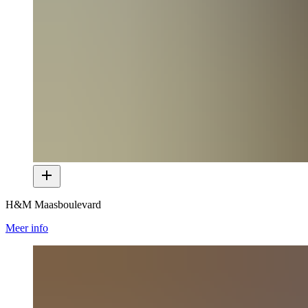
H&M Maasboulevard
Meer info