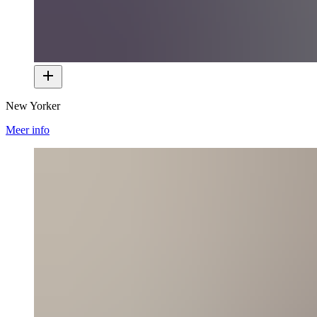
New Yorker
Meer info