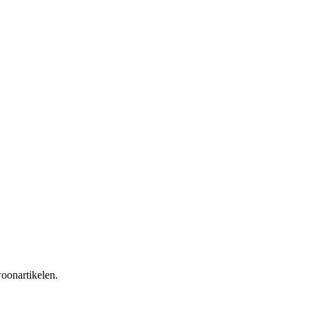
oonartikelen.