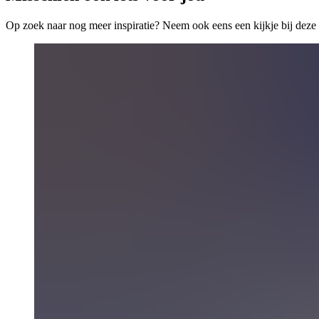
Op zoek naar nog meer inspiratie? Neem ook eens een kijkje bij deze 