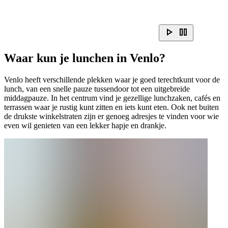
Waar kun je lunchen in Venlo?
Venlo heeft verschillende plekken waar je goed terechtkunt voor de
lunch, van een snelle pauze tussendoor tot een uitgebreide
middagpauze. In het centrum vind je gezellige lunchzaken, cafés en
terrassen waar je rustig kunt zitten en iets kunt eten. Ook net buiten
de drukste winkelstraten zijn er genoeg adresjes te vinden voor wie
even wil genieten van een lekker hapje en drankje.