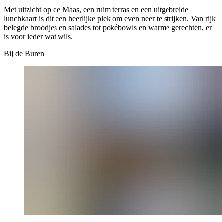
Met uitzicht op de Maas, een ruim terras en een uitgebreide
lunchkaart is dit een heerlijke plek om even neer te strijken. Van rijk
belegde broodjes en salades tot pokébowls en warme gerechten, er
is voor ieder wat wils.
Bij de Buren