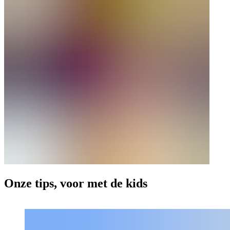
Onze tips, voor met de kids