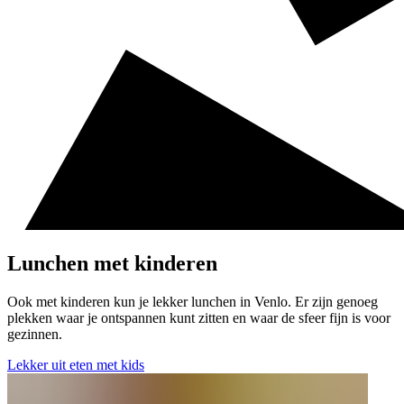
Lunchen met kinderen
Ook met kinderen kun je lekker lunchen in Venlo. Er zijn genoeg
plekken waar je ontspannen kunt zitten en waar de sfeer fijn is voor
gezinnen.
Lekker uit eten met kids