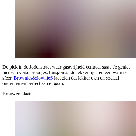
De plek in de Jodenstraat waar gastvrijheid centraal staat. Je geniet
hier van verse broodjes, huisgemaakte lekkernijen en een warme
sfeer.
Brownies&downieS
laat zien dat lekker eten en sociaal
ondernemen perfect samengaan.
Brouwersplaats