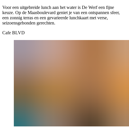
Voor een uitgebreide lunch aan het water is De Werf een fijne
keuze. Op de Maasboulevard geniet je van een ontspannen sfeer,
een zonnig terras en een gevarieerde lunchkaart met verse,
seizoensgebonden gerechten.
Cafe BLVD