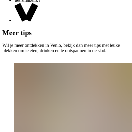
'aet smakelik'!
Meer tips
Wil je meer ontdekken in Venlo, bekijk dan meer tips met leuke
plekken om te eten, drinken en te ontspannen in de stad.