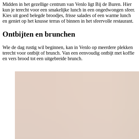
Midden in het gezellige centrum van Venlo ligt Bij de Buren. Hier
kun je terecht voor een smakelijke lunch in een ongedwongen sfeer.
Kies uit goed belegde broodjes, frisse salades of een warme lunch
en geniet op het knusse terras of binnen in het sfeervolle restaurant.
Ontbijten en brunchen
Wie de dag rustig wil beginnen, kan in Venlo op meerdere plekken
terecht voor ontbijt of brunch. Van een eenvoudig ontbijt met koffie
en vers brood tot een uitgebreide brunch.