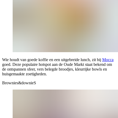
Wie houdt van goede koffie en een uitgebreide lunch, zit bij
Mocca
goed. Deze populaire hotspot aan de Oude Markt staat bekend om
de ontspannen sfeer, vers belegde broodjes, kleurrijke bowls en
huisgemaakte zoetigheden.
Brownies&downieS