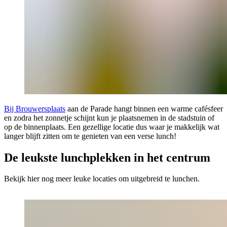
Bij Brouwersplaats
aan de Parade hangt binnen een warme cafésfeer
en zodra het zonnetje schijnt kun je plaatsnemen in de stadstuin of
op de binnenplaats. Een gezellige locatie dus waar je makkelijk wat
langer blijft zitten om te genieten van een verse lunch!
De leukste lunchplekken in het centrum
Bekijk hier nog meer leuke locaties om uitgebreid te lunchen.