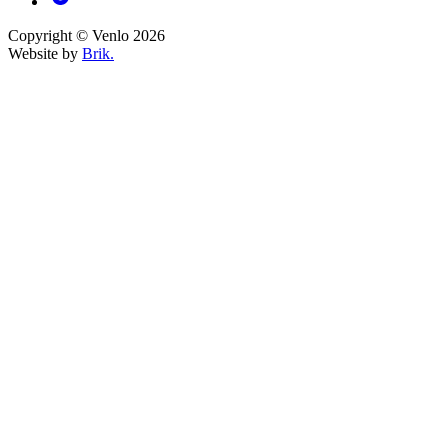
Copyright © Venlo 2026
Website by
Brik.