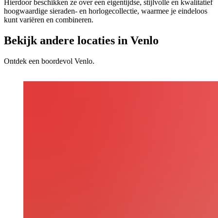
Hierdoor beschikken ze over een eigentijdse, stijlvolle en kwalitatief
hoogwaardige sieraden- en horlogecollectie, waarmee je eindeloos
kunt variëren en combineren.
Bekijk andere locaties in Venlo
Ontdek een boordevol Venlo.