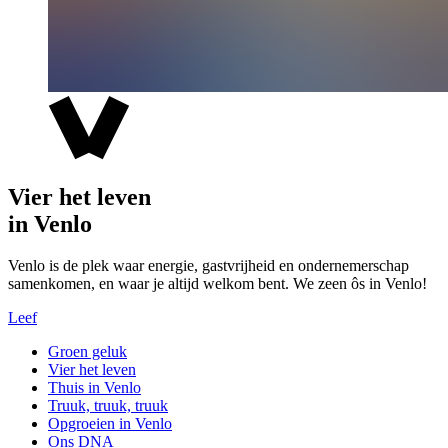
Vier het leven
in Venlo
Venlo is de plek waar energie, gastvrijheid en ondernemerschap
samenkomen, en waar je altijd welkom bent. We zeen ôs in Venlo!
Leef
Groen geluk
Vier het leven
Thuis in Venlo
Truuk, truuk, truuk
Opgroeien in Venlo
Ons DNA