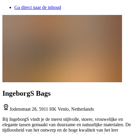
Ga direct naar de inhoud
IngeborgS Bags
Jodenstraat 28, 5911 HK Venlo, Netherlands
Bij IngeborgS vindt je de meest stijlvolle, stoere, vrouwelijke en
elegante tassen gemaakt van duurzame en natuurlijke materialen. De
tijdloosheid van het ontwerp en de hoge kwaliteit van het leer