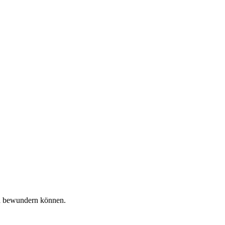
ma bewundern können.