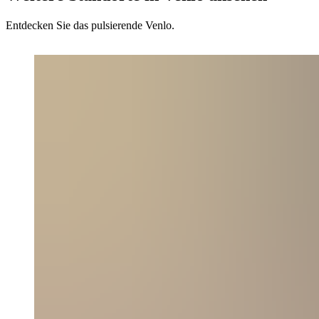
Entdecken Sie das pulsierende Venlo.