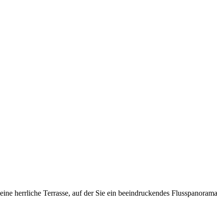
eine herrliche Terrasse, auf der Sie ein beeindruckendes Flusspanora