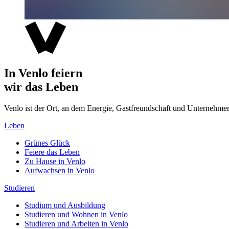
In Venlo feiern
wir das Leben
Venlo ist der Ort, an dem Energie, Gastfreundschaft und Unterne
Leben
Grünes Glück
Feiere das Leben
Zu Hause in Venlo
Aufwachsen in Venlo
Studieren
Studium und Ausbildung
Studieren und Wohnen in Venlo
Studieren und Arbeiten in Venlo