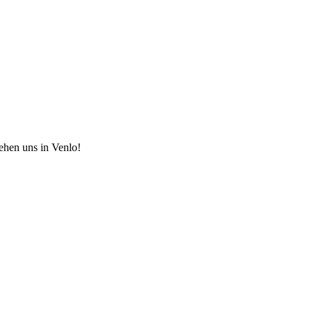
hen uns in Venlo!