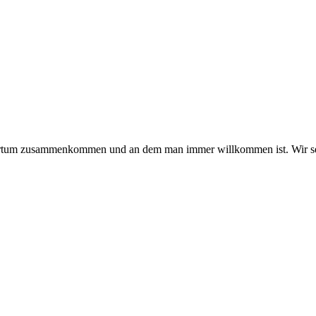
hmertum zusammenkommen und an dem man immer willkommen ist. Wir se