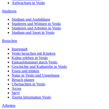
Aufwachsen in Venlo
Studieren
Studium und Ausbildung
Studieren und Wohnen in Venlo
Studieren und Arbeiten in Venlo
Studium und Sport in Venlo
Besuchen
Innenstadt
Venlo besuchen mit Kindern
Kultur erleben in Venlo
Einkaufsbummel durch Venlo
Geschichte und Kulturerbe in Venlo
Essen und trinken
Natur in Venlo und Umgebung
Besuch planen
Ubernachten in Venlo
Arcen
Steyl
Toerist Information Venlo
Arbeiten