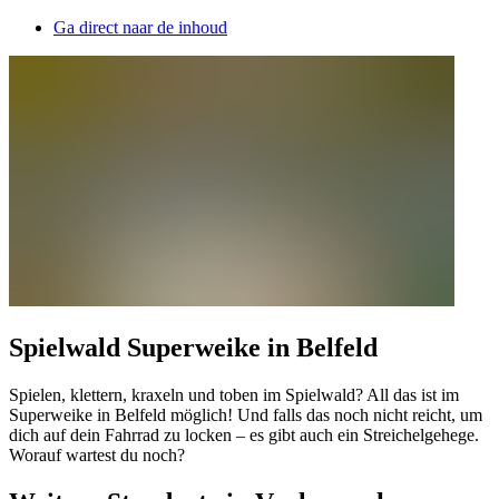
Ga direct naar de inhoud
Spielwald Superweike in Belfeld
Spielen, klettern, kraxeln und toben im Spielwald? All das ist im
Superweike in Belfeld möglich! Und falls das noch nicht reicht, um
dich auf dein Fahrrad zu locken – es gibt auch ein Streichelgehege.
Worauf wartest du noch?