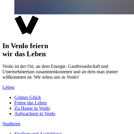
In Venlo feiern
wir das Leben
Venlo ist der Ort, an dem Energie, Gastfreundschaft und
Unternehmertum zusammenkommen und an dem man immer
willkommen ist. Wir sehen uns in Venlo!
Leben
Grünes Glück
Feiere das Leben
Zu Hause in Venlo
Aufwachsen in Venlo
Studieren
Studium und Ausbildung