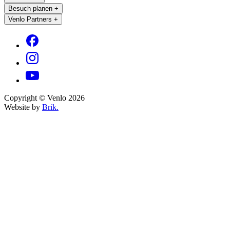
Besuch planen
+
Venlo Partners
+
Copyright © Venlo 2026
Website by
Brik.