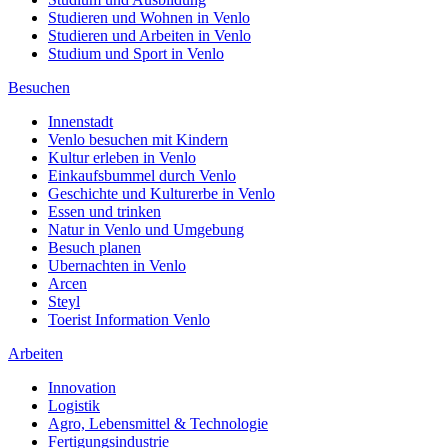
Studieren und Wohnen in Venlo
Studieren und Arbeiten in Venlo
Studium und Sport in Venlo
Besuchen
Innenstadt
Venlo besuchen mit Kindern
Kultur erleben in Venlo
Einkaufsbummel durch Venlo
Geschichte und Kulturerbe in Venlo
Essen und trinken
Natur in Venlo und Umgebung
Besuch planen
Ubernachten in Venlo
Arcen
Steyl
Toerist Information Venlo
Arbeiten
Innovation
Logistik
Agro, Lebensmittel & Technologie
Fertigungsindustrie