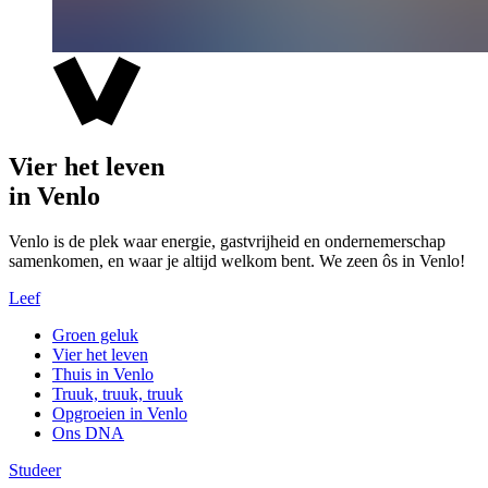
Vier het leven
in Venlo
Venlo is de plek waar energie, gastvrijheid en ondernemerschap
samenkomen, en waar je altijd welkom bent. We zeen ôs in Venlo!
Leef
Groen geluk
Vier het leven
Thuis in Venlo
Truuk, truuk, truuk
Opgroeien in Venlo
Ons DNA
Studeer